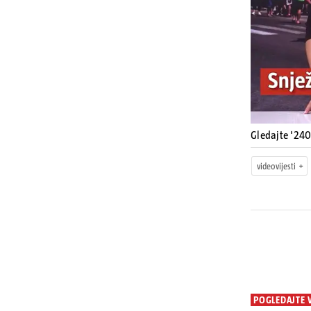
Gledajte '240
videovijesti
POGLEDAJTE 