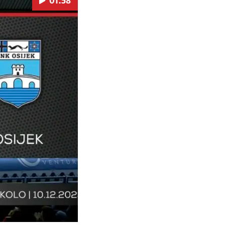
01:58