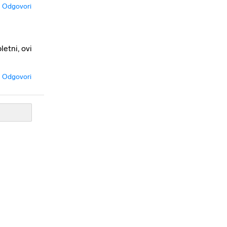
Odgovori
letni, ovi
Odgovori