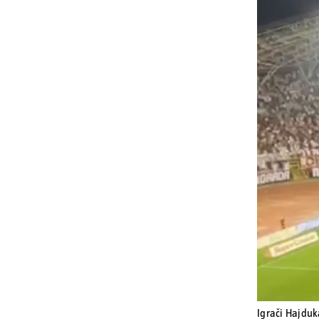
Igrači Hajduk