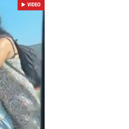
VIDEO