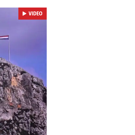
VIDEO