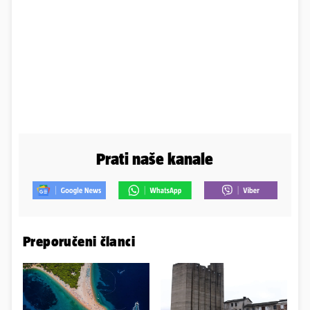
Prati naše kanale
Preporučeni članci