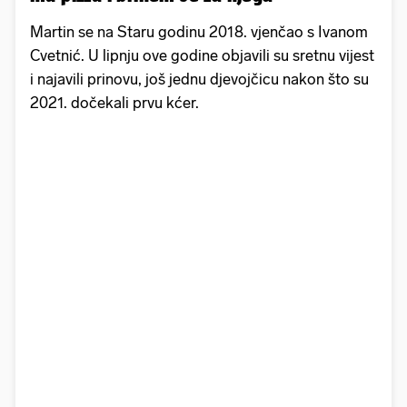
Martin se na Staru godinu 2018. vjenčao s Ivanom
Cvetnić. U lipnju ove godine objavili su sretnu vijest
i najavili prinovu, još jednu djevojčicu nakon što su
2021. dočekali prvu kćer.