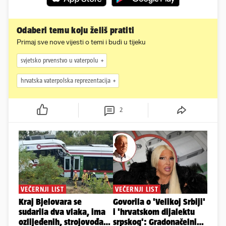
Odaberi temu koju želiš pratiti
Primaj sve nove vijesti o temi i budi u tijeku
svjetsko prvenstvo u vaterpolu
hrvatska vaterpolska reprezentacija
2