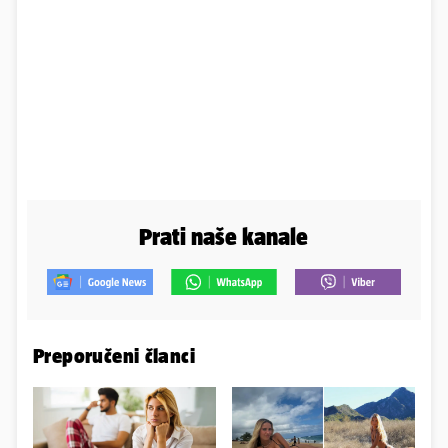
Prati naše kanale
Preporučeni članci