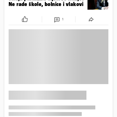
Ne rade škole, bolnice i vlakovi
1