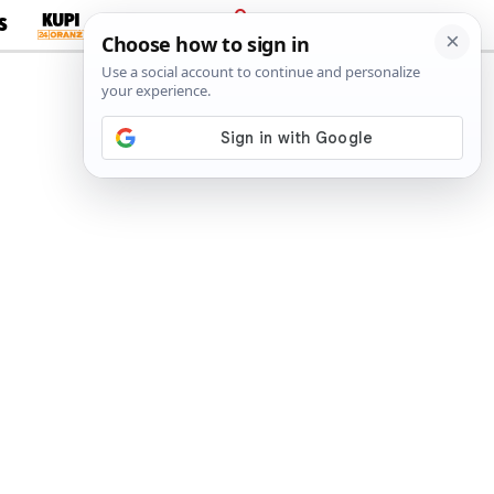
S
PRIJAVA