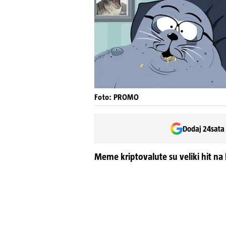
Foto: PROMO
Dodaj 24sata
Meme kriptovalute su veliki hit na 