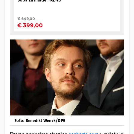
Foto: Benedikt Wenck/DPA