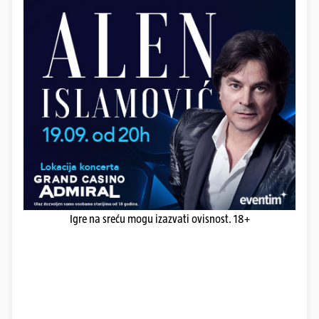
Igre na sreću mogu izazvati ovisnost. 18+