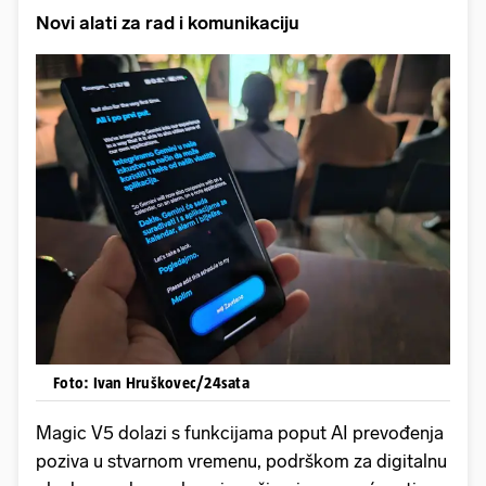
Novi alati za rad i komunikaciju
Foto: Ivan Hruškovec/24sata
Magic V5 dolazi s funkcijama poput AI prevođenja
poziva u stvarnom vremenu, podrškom za digitalnu