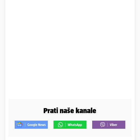
Prati naše kanale