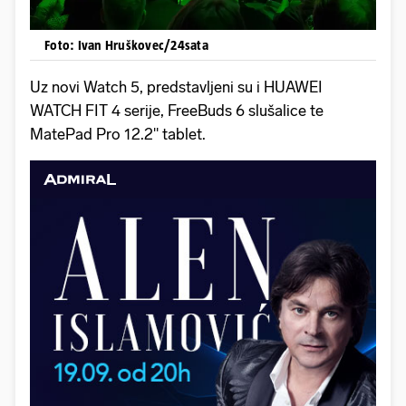
Foto: Ivan Hruškovec/24sata
Uz novi Watch 5, predstavljeni su i HUAWEI
WATCH FIT 4 serije, FreeBuds 6 slušalice te
MatePad Pro 12.2" tablet.