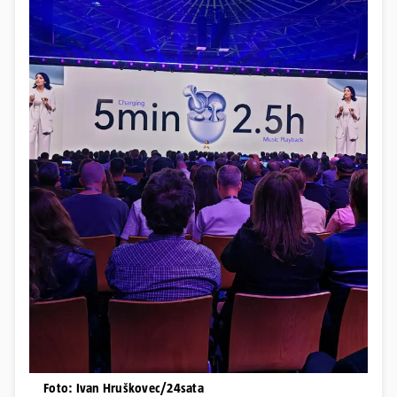
Foto: Ivan Hruškovec/24sata