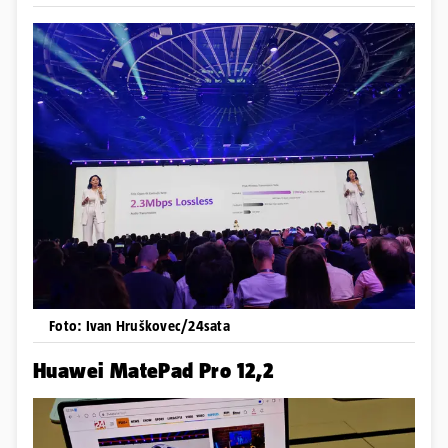
Foto: Ivan Hruškovec/24sata
Huawei MatePad Pro 12,2