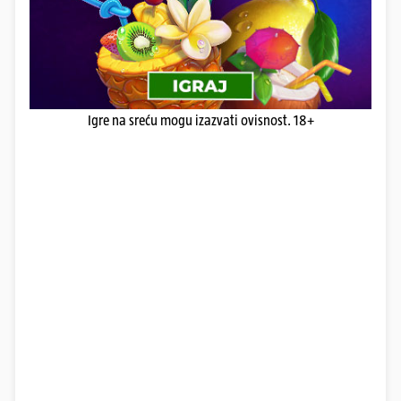
Igre na sreću mogu izazvati ovisnost. 18+