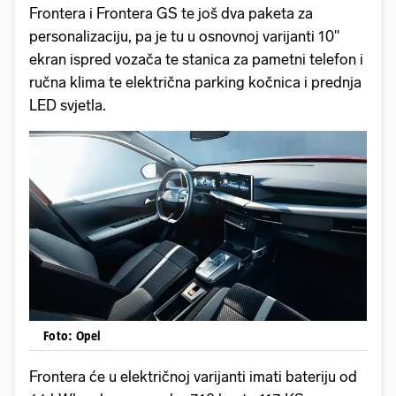
Frontera i Frontera GS te još dva paketa za
personalizaciju, pa je tu u osnovnoj varijanti 10"
ekran ispred vozača te stanica za pametni telefon i
ručna klima te električna parking kočnica i prednja
LED svjetla.
Foto: Opel
Frontera će u električnoj varijanti imati bateriju od