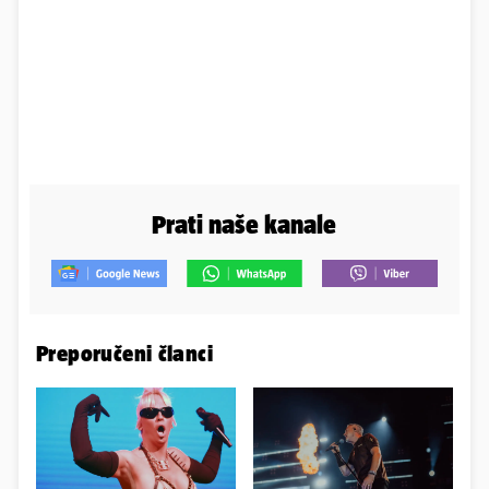
Prati naše kanale
Preporučeni članci