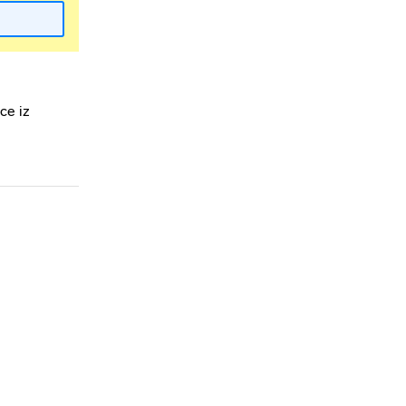
ce iz