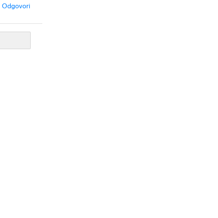
Odgovori