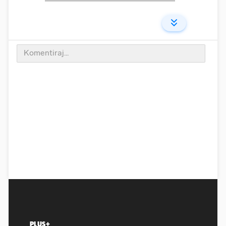
PLUS+