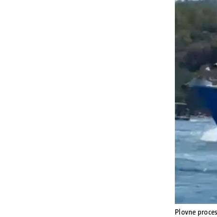
Plovne proce