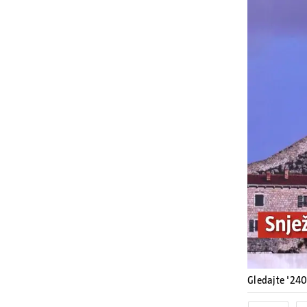
Gledajte '24