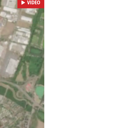
VIDEO