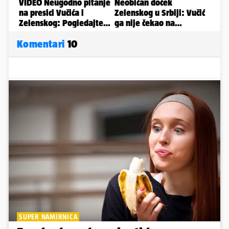
Komentari
10
SUPER NAMIRNICA