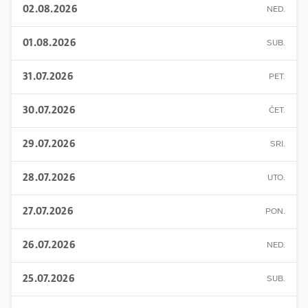
02.08.2026
NED.
01.08.2026
SUB.
31.07.2026
PET.
30.07.2026
ČET.
29.07.2026
SRI.
28.07.2026
UTO.
27.07.2026
PON.
26.07.2026
NED.
25.07.2026
SUB.