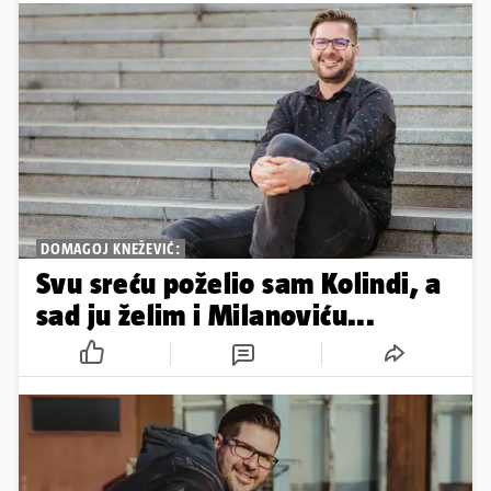
DOMAGOJ KNEŽEVIĆ:
Svu sreću poželio sam Kolindi, a
sad ju želim i Milanoviću...