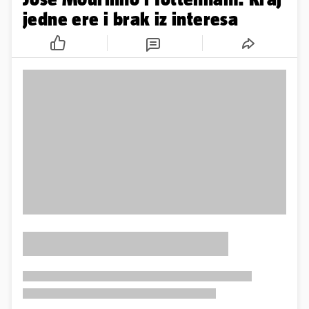
jedne ere i brak iz interesa