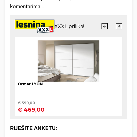
komentarima...
RIJEŠITE ANKETU: