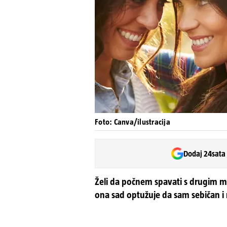
Foto: Canva/ilustracija
Dodaj 24sata
Želi da počnem spavati s drugim m
ona sad optužuje da sam sebičan i