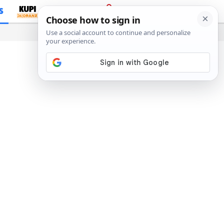
S
PRIJAVA