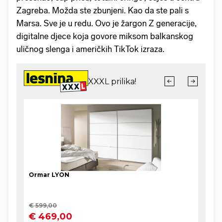
Zagreba. Možda ste zbunjeni. Kao da ste pali s
Marsa. Sve je u redu. Ovo je žargon Z generacije,
digitalne djece koja govore miksom balkanskog
uličnog slenga i američkih TikTok izraza.