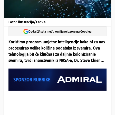
Foto: ilustracija/Canva
Dodaj 24sata među omiljene izvore na Googleu
Koristimo program umjetne inteligencije kako bi za nas
procesuirao velike količine podataka iz svemira. Ova
tehnologija bit će ključna i za daljnje koloniziranje
svemira, tvrdi znanstvenik iz NASA-e, Dr. Steve Chien...