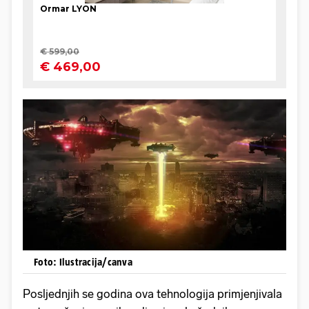
Foto: Ilustracija/canva
Posljednjih se godina ova tehnologija primjenjivala