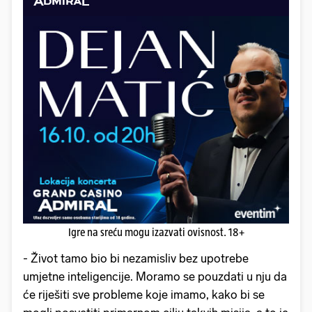
Igre na sreću mogu izazvati ovisnost. 18+
- Život tamo bio bi nezamisliv bez upotrebe
umjetne inteligencije. Moramo se pouzdati u nju da
će riješiti sve probleme koje imamo, kako bi se