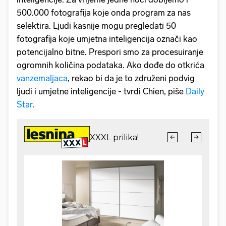
500.000 fotografija koje onda program za nas
selektira. Ljudi kasnije mogu pregledati 50
fotografija koje umjetna inteligencija označi kao
potencijalno bitne. Prespori smo za procesuiranje
ogromnih količina podataka. Ako dođe do otkrića
vanzemaljaca
, rekao bi da je to združeni podvig
ljudi i umjetne inteligencije - tvrdi Chien, piše
Daily
Star
.