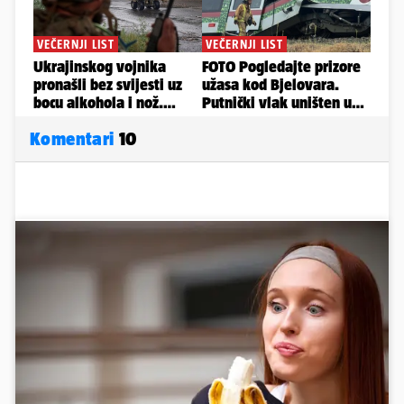
Komentari
10