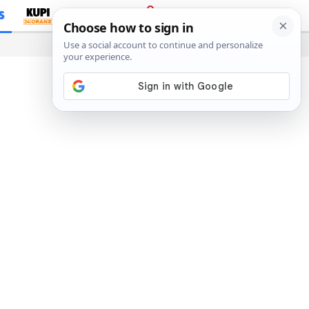
S
PRIJAVA