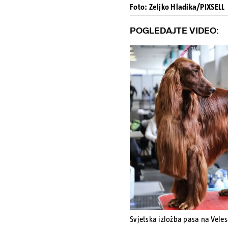
Foto: Zeljko Hladika/PIXSELL
POGLEDAJTE VIDEO:
Svjetska izložba pasa na Vel