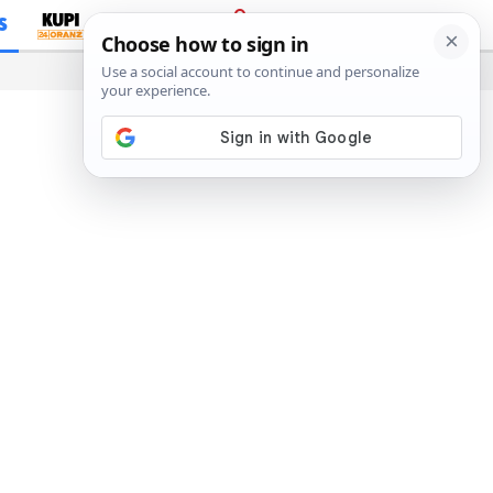
S
PRIJAVA