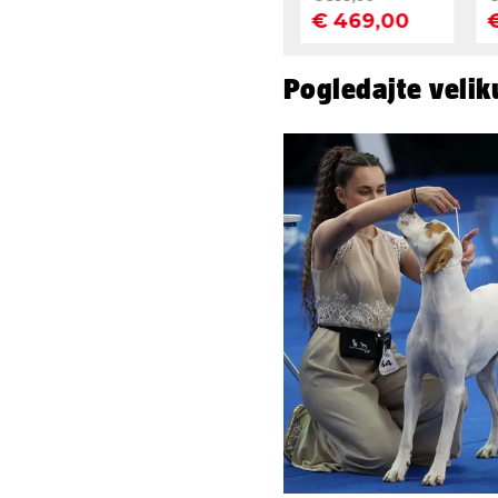
Pogledajte velik