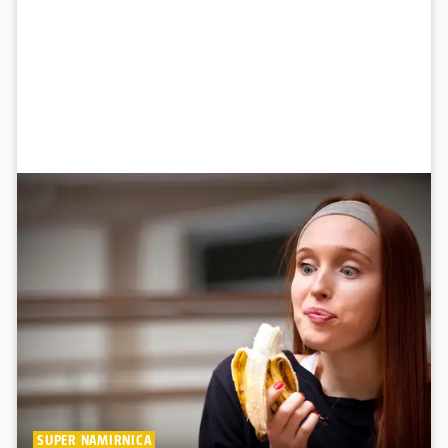
SUPER NAMIRNICA