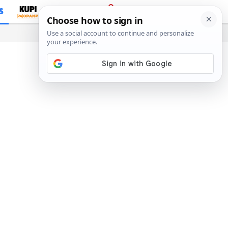
S
PRIJAVA