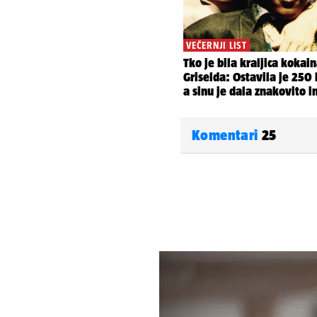
Komentari
25