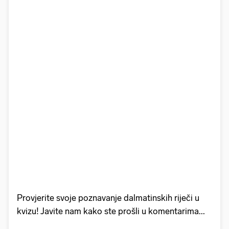
Provjerite svoje poznavanje dalmatinskih riječi u
kvizu! Javite nam kako ste prošli u komentarima...