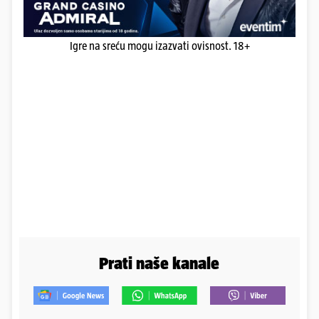
Igre na sreću mogu izazvati ovisnost. 18+
Prati naše kanale