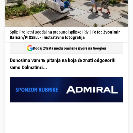
Split: Proljetni ugođaj na prepunoj splitskoj Rivi |
Foto: Zvonimir
Barisin/PIXSELL - ilustrativna fotografija
Dodaj 24sata među omiljene izvore na Googleu
Donosimo vam 15 pitanja na koja će znati odgovoriti
samo Dalmatinci...