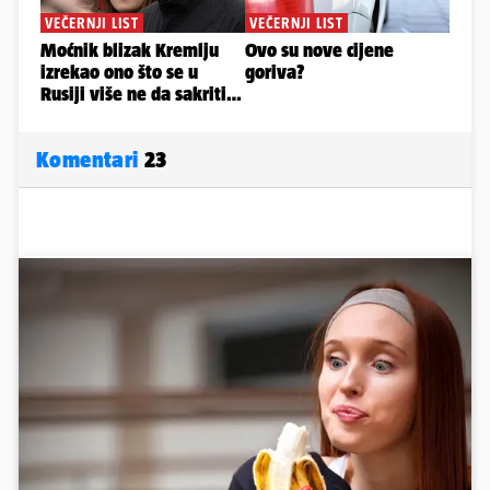
Komentari
23