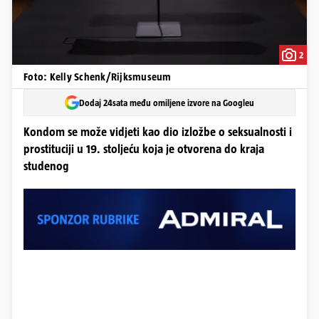
2
Foto: Kelly Schenk/Rijksmuseum
Dodaj 24sata među omiljene izvore na Googleu
Kondom se može vidjeti kao dio izložbe o seksualnosti i
prostituciji u 19. stoljeću koja je otvorena do kraja
studenog