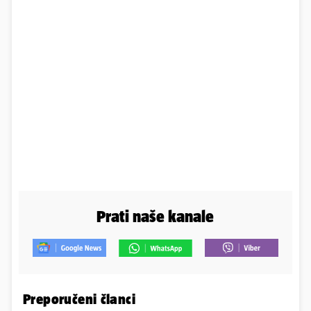
Prati naše kanale
Preporučeni članci