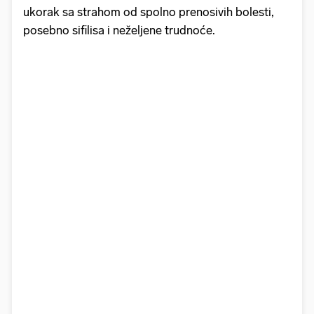
ukorak sa strahom od spolno prenosivih bolesti,
posebno sifilisa i neželjene trudnoće.