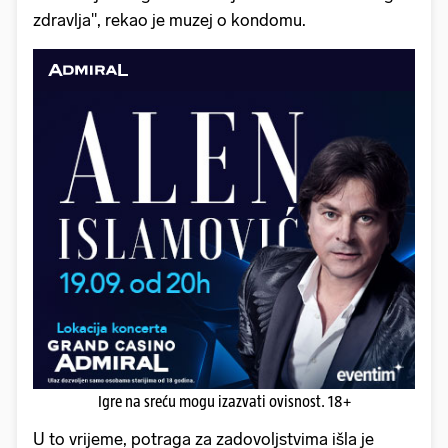
zdravlja", rekao je muzej o kondomu.
Igre na sreću mogu izazvati ovisnost. 18+
U to vrijeme, potraga za zadovoljstvima išla je