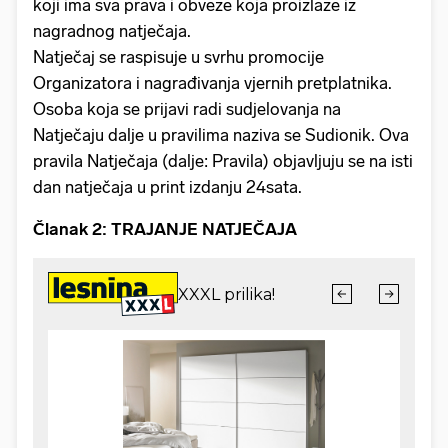
koji ima sva prava i obveze koja proizlaze iz
nagradnog natječaja.
Natječaj se raspisuje u svrhu promocije
Organizatora i nagrađivanja vjernih pretplatnika.
Osoba koja se prijavi radi sudjelovanja na
Natječaju dalje u pravilima naziva se Sudionik. Ova
pravila Natječaja (dalje: Pravila) objavljuju se na isti
dan natječaja u print izdanju 24sata.
Članak 2: TRAJANJE NATJEČAJA