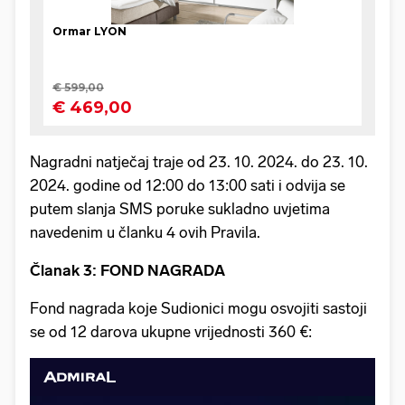
Nagradni natječaj traje od 23. 10. 2024. do 23. 10.
2024. godine od 12:00 do 13:00 sati i odvija se
putem slanja SMS poruke sukladno uvjetima
navedenim u članku 4 ovih Pravila.
Članak 3: FOND NAGRADA
Fond nagrada koje Sudionici mogu osvojiti sastoji
se od 12 darova ukupne vrijednosti 360 €: