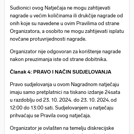
Sudionici ovog Natječaja ne mogu zahtijevati
nagrade u većim količinama ili drukčije nagrade od
onih koje su navedene u ovim Pravilima od strane
Organizatora, a osobito ne mogu zahtijevati isplatu
novčane protuvrijednosti nagrade.
Organizator nije odgovoran za korištenje nagrade
nakon preuzimanja iste od strane dobitnika.
Članak 4: PRAVO I NAČIN SUDJELOVANJA
Pravo sudjelovanja u ovom Nagradnom natječaju
imaju samo pretplatnici na tiskano izdanje 24sata
u razdoblju od 23. 10. 2024. do 23. 10. 2024. od
12:00 do 13:00 sati. Sudjelovanjem u natječaju
prihvaćaju se Pravila ovog natječaja.
Organizator je ovlašten na temelju diskrecijske