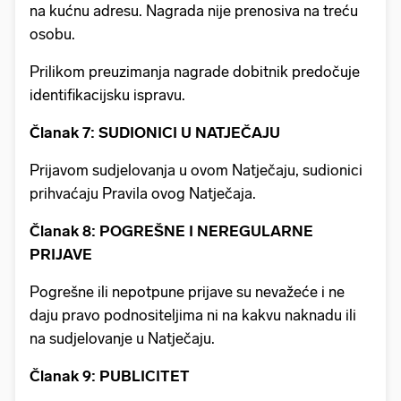
na kućnu adresu. Nagrada nije prenosiva na treću
osobu.
Prilikom preuzimanja nagrade dobitnik predočuje
identifikacijsku ispravu.
Članak 7: SUDIONICI U NATJEČAJU
Prijavom sudjelovanja u ovom Natječaju, sudionici
prihvaćaju Pravila ovog Natječaja.
Članak 8: POGREŠNE I NEREGULARNE
PRIJAVE
Pogrešne ili nepotpune prijave su nevažeće i ne
daju pravo podnositeljima ni na kakvu naknadu ili
na sudjelovanje u Natječaju.
Članak 9: PUBLICITET