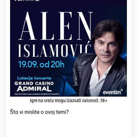
Igre na sreću mogu izazvati ovisnost. 18+
Što vi mislite o ovoj temi?