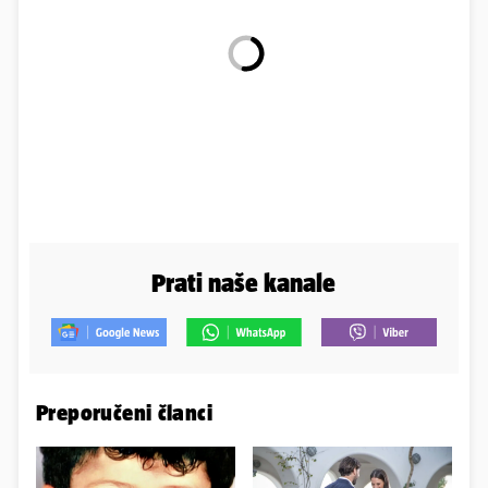
Prati naše kanale
Preporučeni članci