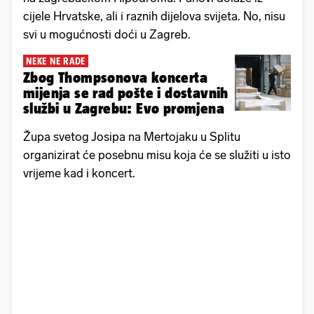
cijele Hrvatske, ali i raznih dijelova svijeta. No, nisu
svi u mogućnosti doći u Zagreb.
NEKE NE RADE
Zbog Thompsonova koncerta
mijenja se rad pošte i dostavnih
službi u Zagrebu: Evo promjena
Župa svetog Josipa na Mertojaku u Splitu
organizirat će posebnu misu koja će se služiti u isto
vrijeme kad i koncert.