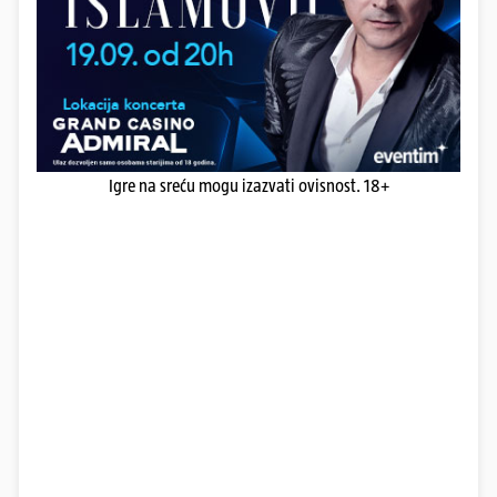
Igre na sreću mogu izazvati ovisnost. 18+