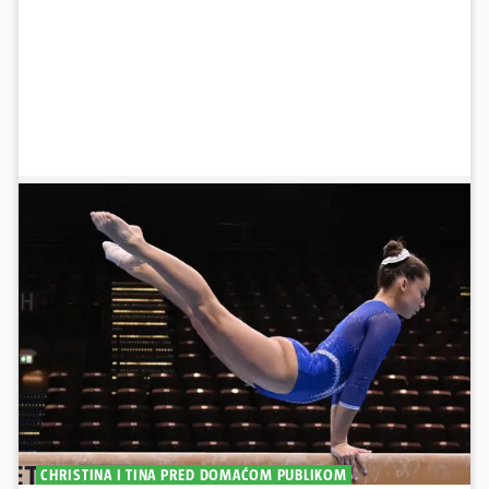
CHRISTINA I TINA PRED DOMAĆOM PUBLIKOM