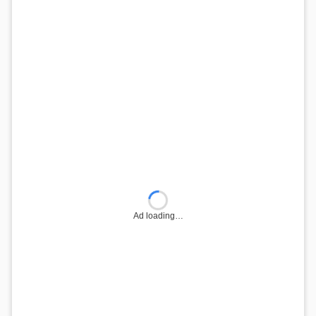
Ad loading…