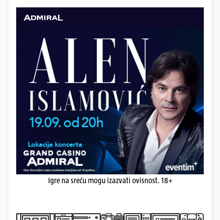
Igre na sreću mogu izazvati ovisnost. 18+