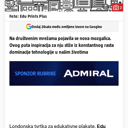
2
Foto: Edu Prints Plus
Dodaj 24sata među omiljene izvore na Googleu
Na društvenim mrežama pojavila se nova mozgalica.
Ovog puta inspiracija za nju stiže iz konstantnog rasta
dominacije tehnologije u našim životima
Londonska tvrtka za edukativne plakate,
Edu