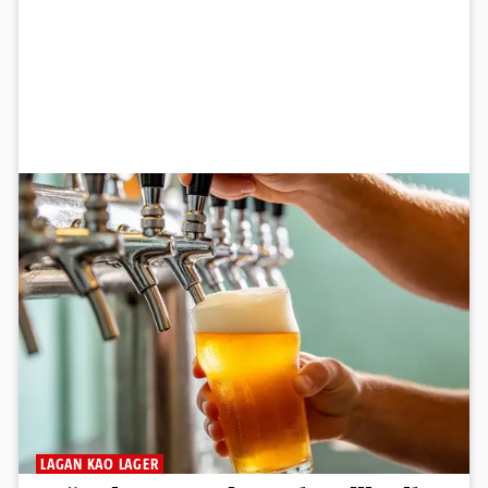
LAGAN KAO LAGER