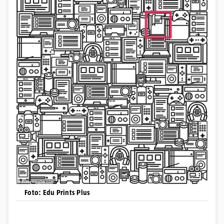
Foto: Edu Prints Plus