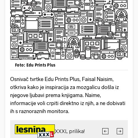
Foto: Edu Prints Plus
Osnivač tvrtke Edu Prints Plus, Faisal Naisim,
otkriva kako je inspiracija za mozgalicu došla iz
njegove ljubavi prema knjigama. Naime,
informacije voli crpiti direktno iz njih, a ne dobivati
ih s raznoraznih monitora.