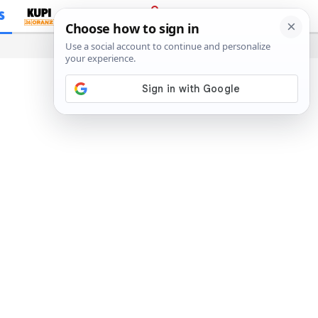
S
PRIJAVA