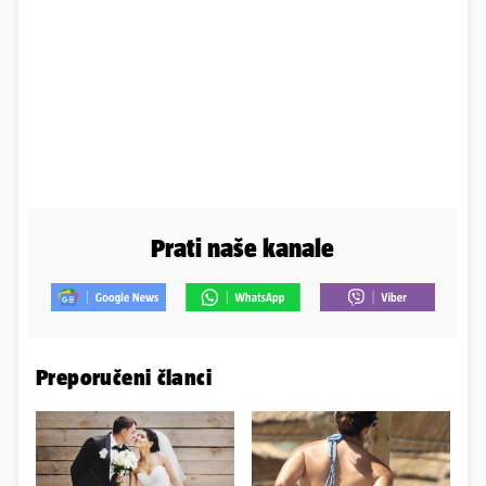
Prati naše kanale
Preporučeni članci