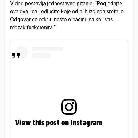
Video postavlja jednostavno pitanje: "Pogledajte
ova dva lica i odlučite koje od njih izgleda sretnije.
Odgovor će otkriti nešto o načinu na koji vaš
mozak funkcionira."
View this post on Instagram