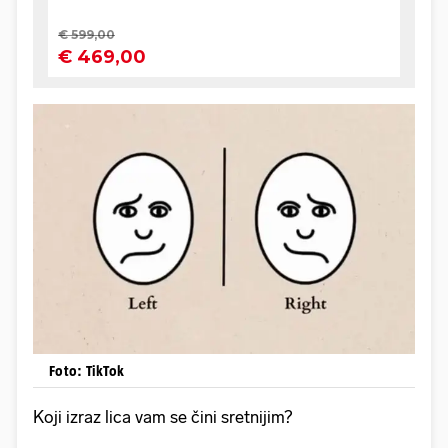
Foto: TikTok
Koji izraz lica vam se čini sretnijim?