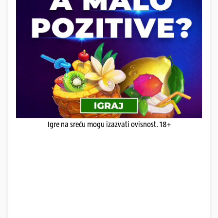
Igre na sreću mogu izazvati ovisnost. 18+