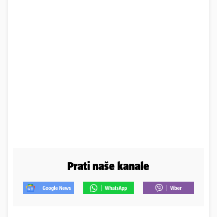
Prati naše kanale