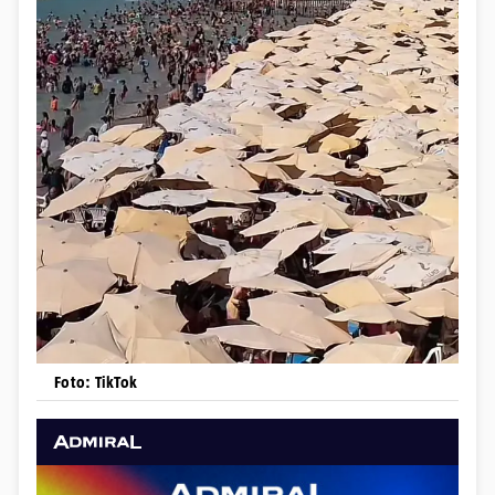
Foto: TikTok