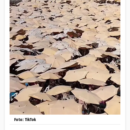
Foto: TikTok