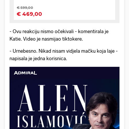
- Ovu reakciju nismo očekivali - komentirala je
Katie. Video je nasmijao tiktokere.
- Urnebesno. Nikad nisam vidjela mačku koja laje -
napisala je jedna korisnica.