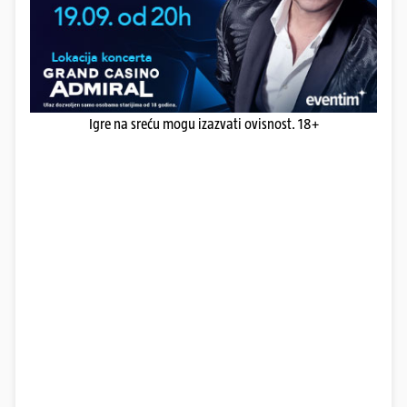
Igre na sreću mogu izazvati ovisnost. 18+