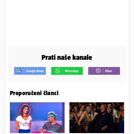
Prati naše kanale
Preporučeni članci