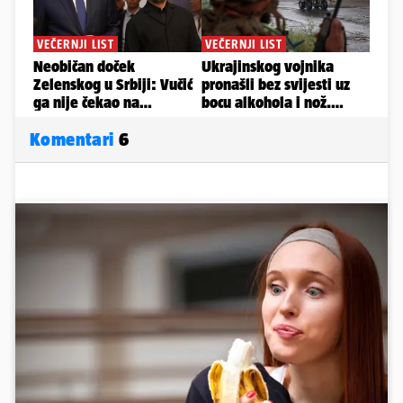
Komentari
6