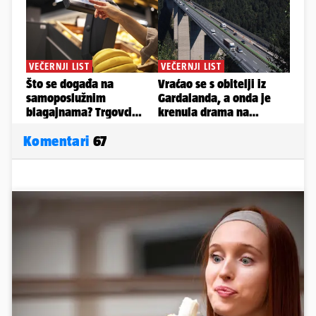
Komentari
67