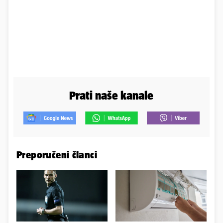
Prati naše kanale
Preporučeni članci