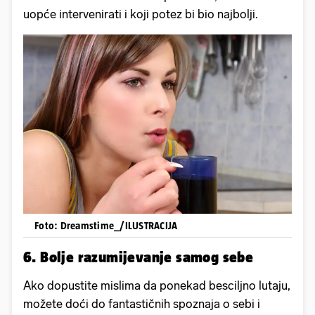
uopće intervenirati i koji potez bi bio najbolji.
Foto: Dreamstime_/ILUSTRACIJA
6. Bolje razumijevanje samog sebe
Ako dopustite mislima da ponekad besciljno lutaju,
možete doći do fantastičnih spoznaja o sebi i