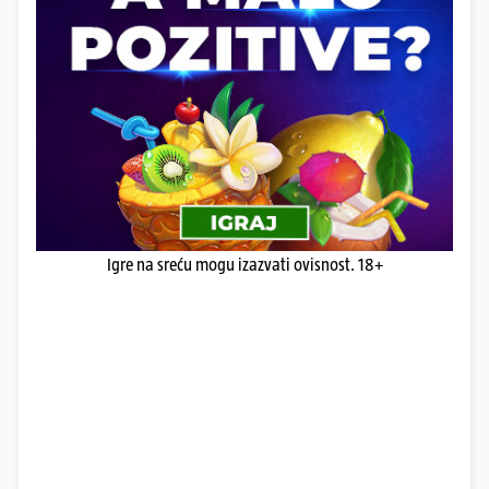
Igre na sreću mogu izazvati ovisnost. 18+