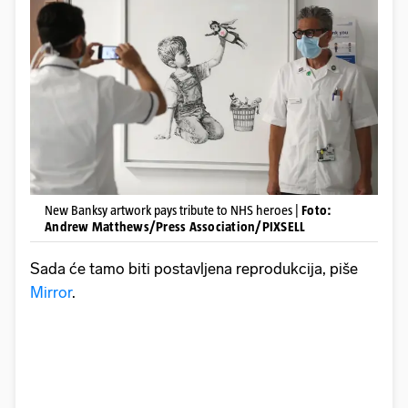
New Banksy artwork pays tribute to NHS heroes |
Foto:
Andrew Matthews/Press Association/PIXSELL
Sada će tamo biti postavljena reprodukcija, piše
Mirror
.