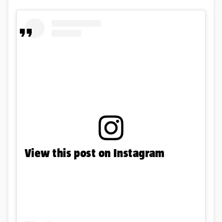
View this post on Instagram