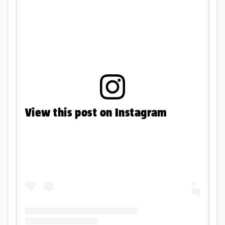
View this post on Instagram