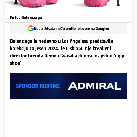
Foto: Balenciaga
Dodaj 24sata među omiljene izvore na Googleu
Balenciaga je nedavno u Los Angelesu predstavila
kolekciju za jesen 2024. te u sklopu nje kreativni
direktor brenda Demna Gvasalia donosi još jednu 'ugly
shoe'