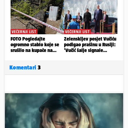
Komentari
3