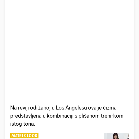
Na reviji održanoj u Los Angelesu ova je čizma
predstavljena u kombinaciji s plišanom trenirkom
istog tona.
MATRIX LOOK