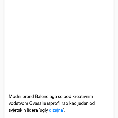
Modni brend Balenciaga se pod kreativnim
vodstvom Gvasalie isprofilirao kao jedan od
svjetskih lidera 'ugly
dizajna
'.