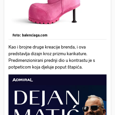
Foto: balenciaga.com
Kao i brojne druge kreacije brenda, i ova
predstavlja dizajn kroz prizmu karikature.
Predimenzionirani prednji dio u kontrastu je s
potpeticom koja djeluje poput štapića.