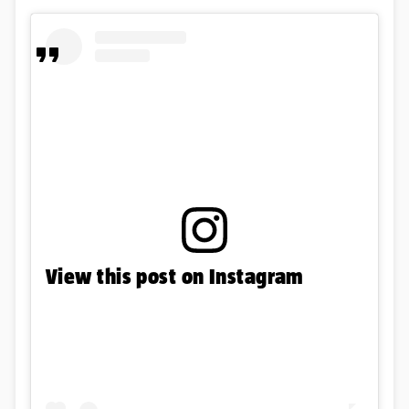
View this post on Instagram