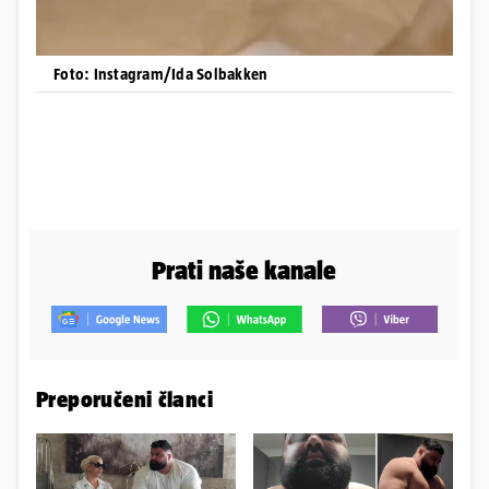
Foto: Instagram/Ida Solbakken
Prati naše kanale
Preporučeni članci