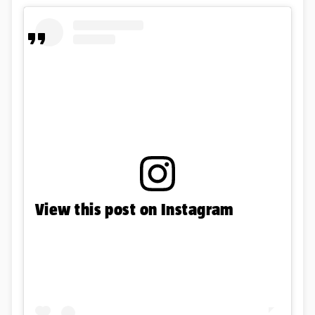
View this post on Instagram