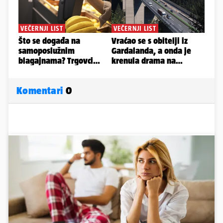
Komentari
0