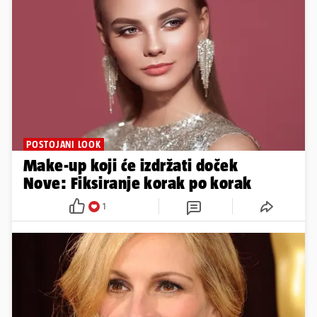
POSTOJANI LOOK
Make-up koji će izdržati doček
Nove: Fiksiranje korak po korak
1