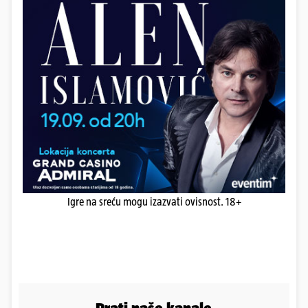
Igre na sreću mogu izazvati ovisnost. 18+