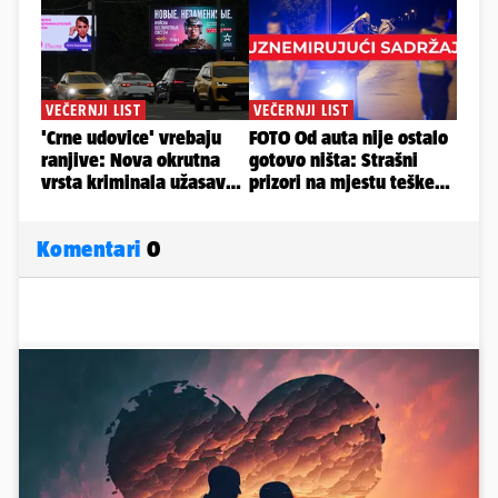
Komentari
0